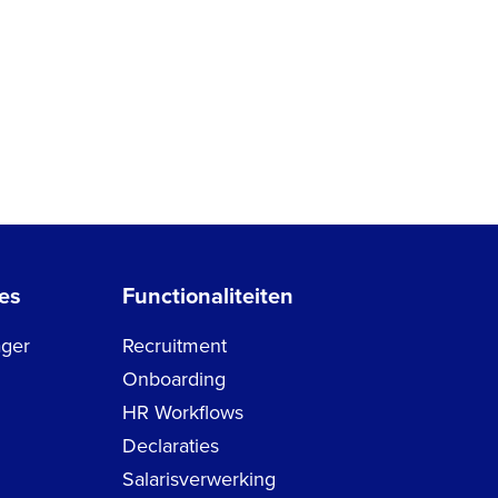
es
Functionaliteiten
ger
Recruitment
Onboarding
HR Workflows
Declaraties
Salarisverwerking