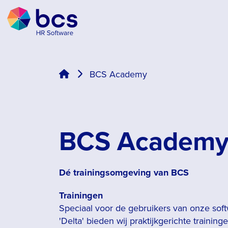
BCS Academy
BCS Academ
Dé trainingsomgeving van BCS
Trainingen
Speciaal voor de gebruikers van onze soft
'Delta' bieden wij praktijkgerichte trainin