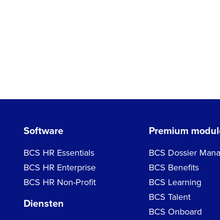
Software
Premium modul
BCS HR Essentials
BCS Dossier Mana
BCS HR Enterprise
BCS Benefits
BCS HR Non-Profit
BCS Learning
BCS Talent
Diensten
BCS Onboard