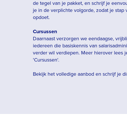
de tegel van je pakket, en schrijf je eenvo
je in de verplichte volgorde, zodat je stap 
opdoet.
Cursussen
Daarnaast verzorgen we eendaagse, vrijbl
iedereen die basiskennis van salarisadmini
verder wil verdiepen. Meer hierover lees j
'Cursussen'.
Bekijk het volledige aanbod en schrijf je dir