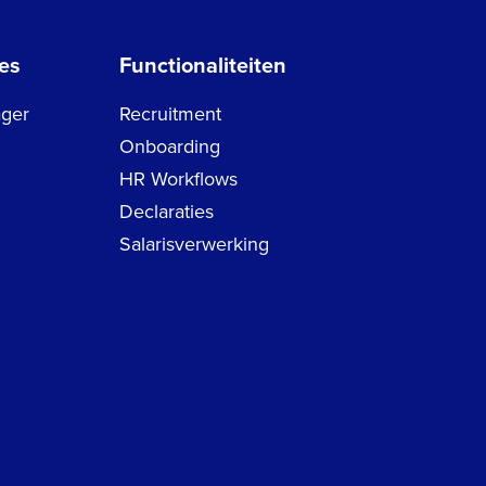
es
Functionaliteiten
ger
Recruitment
Onboarding
HR Workflows
Declaraties
Salarisverwerking