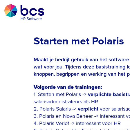
Starten met Polaris
Maakt je bedrijf gebruik van het software 
wat voor jou. Tijdens deze basistraining l
knoppen, begrippen en werking van het p
Volgorde van de trainingen:
1. Starten met Polaris ->
verplichte basistr
salarisadministrateurs als HR
2. Polaris Salaris ->
verplicht
voor salarisad
3. Polaris en Nova Beheer -> interessant v
4. Polaris Verlof -> interessant voor HR