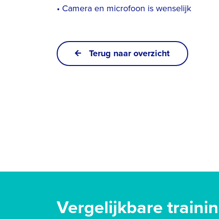
• Camera en microfoon is wenselijk
Terug naar overzicht
Vergelijkbare traini