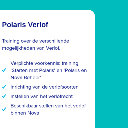
Polaris Verlof
Training over de verschillende
mogelijkheden van Verlof.
Verplichte voorkennis: training
'Starten met Polaris' en 'Polaris en
Nova Beheer'
Inrichting van de verlofsoorten
Instellen van het verlofrecht
Beschikbaar stellen van het verlof
binnen Nova