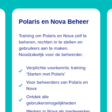
Polaris en Nova Beheer
Training om Polaris en Nova zelf te
beheren, rechten in te stellen en
gebruikers aan te maken.
Noodzakelijk voor de beheerder.
Verplichte voorkennis: training
'Starten met Polaris'
Voor beheerders van Polaris en
Nova
Ontdek alle
gebruikersmogelijkheden
Werken in Nova als medewerker