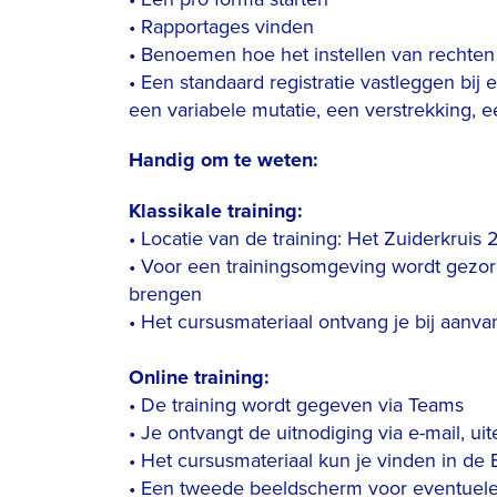
• Rapportages vinden
• Benoemen hoe het instellen van rechten
• Een standaard registratie vastleggen bij
een variabele mutatie, een verstrekking, 
Handig om te weten:
Klassikale training:
• Locatie van de training: Het Zuiderkrui
• Voor een trainingsomgeving wordt gezor
brengen
• Het cursusmateriaal ontvang je bij aanva
Online training:
• De training wordt gegeven via Teams
• Je ontvangt de uitnodiging via e-mail, uit
• Het cursusmateriaal kun je vinden in de
• Een tweede beeldscherm voor eventuele 