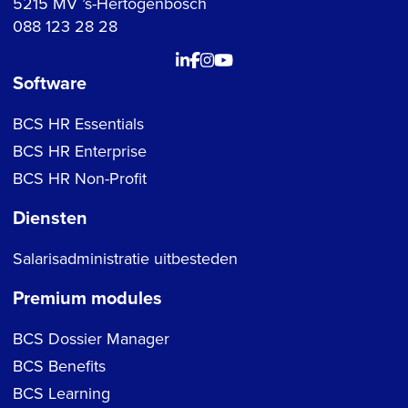
5215 MV ’s-Hertogenbosch
088 123 28 28
Software
BCS HR Essentials
BCS HR Enterprise
BCS HR Non-Profit
Diensten
Salarisadministratie uitbesteden
Premium modules
BCS Dossier Manager
BCS Benefits
BCS Learning