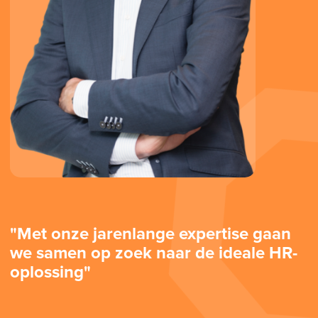
"Met onze jarenlange expertise gaan
we samen op zoek naar de ideale HR-
oplossing"