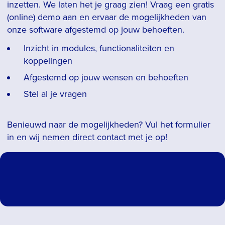
inzetten. We laten het je graag zien! Vraag een gratis
(online) demo aan en ervaar de mogelijkheden van
onze software afgestemd op jouw behoeften.
Inzicht in modules, functionaliteiten en
koppelingen
Afgestemd op jouw wensen en behoeften
Stel al je vragen
Benieuwd naar de mogelijkheden? Vul het formulier
in en wij nemen direct contact met je op!