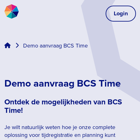
Login
Demo aanvraag BCS Time
Demo aanvraag BCS Time
Ontdek de mogelijkheden van BCS
Time!
Je wilt natuurlijk weten hoe je onze complete
oplossing voor tijdregistratie en planning kunt