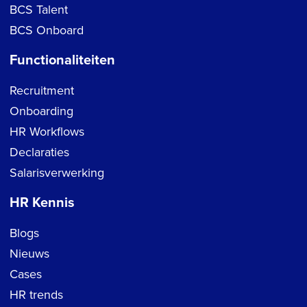
BCS Talent
BCS Onboard
Functionaliteiten
Recruitment
Onboarding
HR Workflows
Declaraties
Salarisverwerking
HR Kennis
Blogs
Nieuws
Cases
HR trends