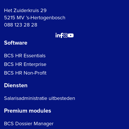
Het Zuiderkruis 29
5215 MV ’s-Hertogenbosch
088 123 28 28
Software
BCS HR Essentials
BCS HR Enterprise
BCS HR Non-Profit
Diensten
Salarisadministratie uitbesteden
Premium modules
BCS Dossier Manager