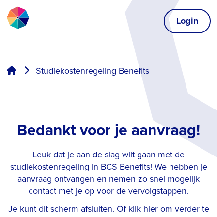
Login
Studiekostenregeling Benefits
Bedankt voor je aanvraag!
Leuk dat je aan de slag wilt gaan met de
studiekostenregeling in BCS Benefits! We hebben je
aanvraag ontvangen en nemen zo snel mogelijk
contact met je op voor de vervolgstappen.
Je kunt dit scherm afsluiten. Of klik hier om verder te