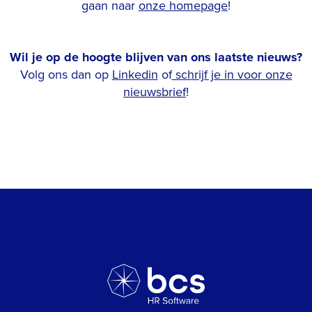
gaan naar
onze homepage
!
Wil je op de hoogte blijven van ons laatste nieuws?
Volg ons dan op
Linkedin
of
schrijf je in voor onze
nieuwsbrief
!