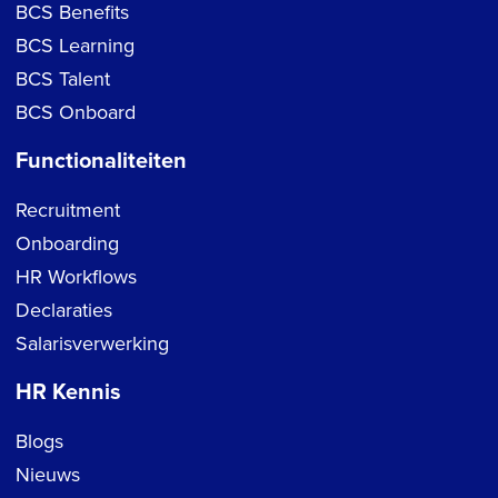
BCS Benefits
BCS Learning
BCS Talent
BCS Onboard
Functionaliteiten
Recruitment
Onboarding
HR Workflows
Declaraties
Salarisverwerking
HR Kennis
Blogs
Nieuws